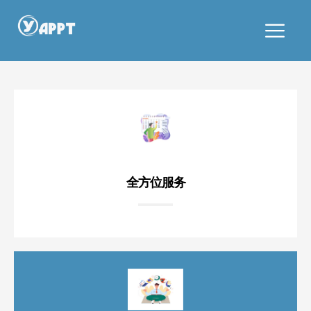
CN
Cafe and Bakery
全方位服务