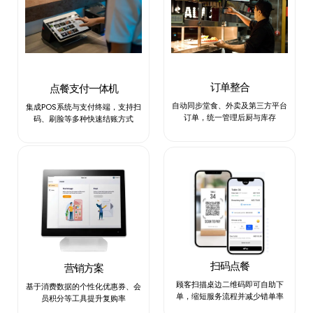
订单整合
点餐支付一体机
自动同步堂食、外卖及第三方平台
集成POS系统与支付终端，支持扫
订单，统一管理后厨与库存
码、刷脸等多种快速结账方式
扫码点餐
营销方案
顾客扫描桌边二维码即可自助下
基于消费数据的个性化优惠券、会
单，缩短服务流程并减少错单率
员积分等工具提升复购率