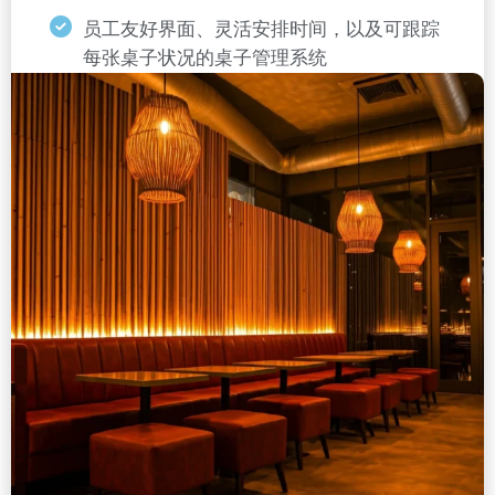
员工友好界面、灵活安排时间，以及可跟踪
每张桌子状况的桌子管理系统