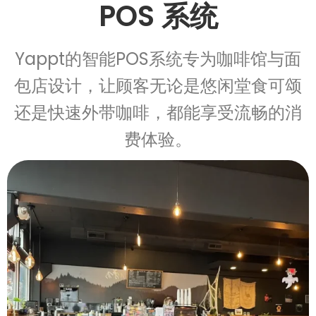
POS 系统
Yappt的智能POS系统专为咖啡馆与面
包店设计，让顾客无论是悠闲堂食可颂
还是快速外带咖啡，都能享受流畅的消
费体验。