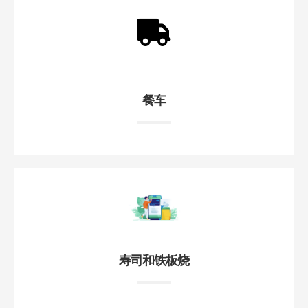
餐车
寿司和铁板烧