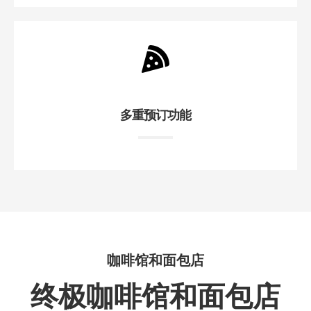
多重预订功能
咖啡馆和面包店
终极咖啡馆和面包店