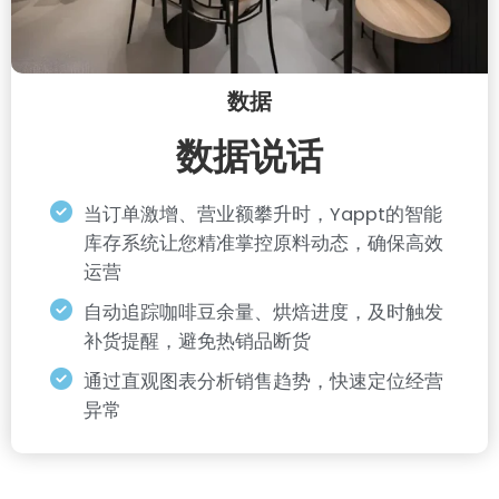
数据
数据说话
当订单激增、营业额攀升时，Yappt的智能
库存系统让您精准掌控原料动态，确保高效
运营
自动追踪咖啡豆余量、烘焙进度，及时触发
补货提醒，避免热销品断货
通过直观图表分析销售趋势，快速定位经营
异常