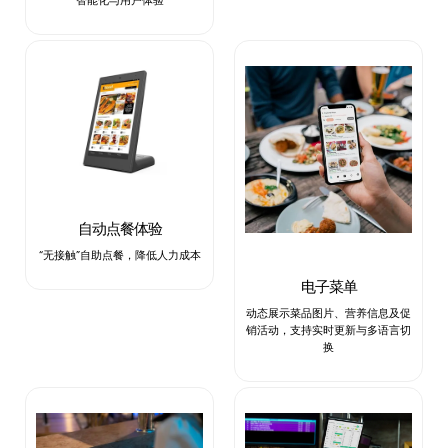
自动点餐体验
“无接触”自助点餐，降低人力成本
电子菜单
动态展示菜品图片、营养信息及促
销活动，支持实时更新与多语言切
换