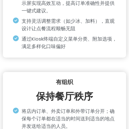
示屏实现高效互动，提高订单准确性并提供
一键式建议。
支持灵活调整需求（如少冰、加料），直观
设计让点餐流程顺畅无阻
通过Kiosk终端自定义菜单分类、附加选项，
满足多样化口味偏好
有组织
保持餐厅秩序
将店内订单、外卖订单和外带订单分开；确
保每个订单都在适当的时间送到适当的地点
并发送给适当的人员。