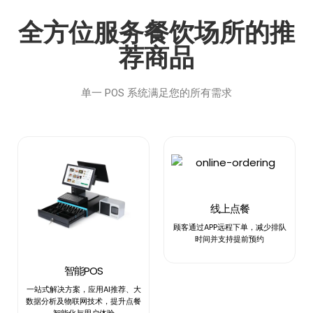
全方位服务餐饮场所的推
荐商品
单一 POS 系统满足您的所有需求
线上点餐
顾客通过APP远程下单，减少排队
时间并支持提前预约
智能POS
一站式解决方案，应用AI推荐、大
数据分析及物联网技术，提升点餐
智能化与用户体验