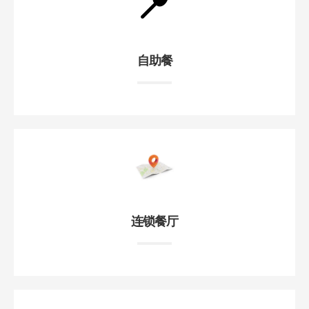
自助餐
连锁餐厅